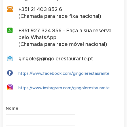
+351 21 403 852 6
(Chamada para rede fixa nacional)
+351 927 324 856 - Faça a sua reserva
pelo WhatsApp
(Chamada para rede móvel nacional)
gingole@gingolerestaurante.pt
https://www.facebook.com/gingolerestaurante
https://www.instagram.com/gingolerestaurante
Nome