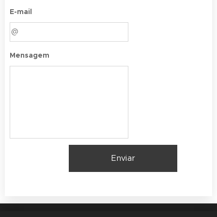
E-mail
Mensagem
Enviar